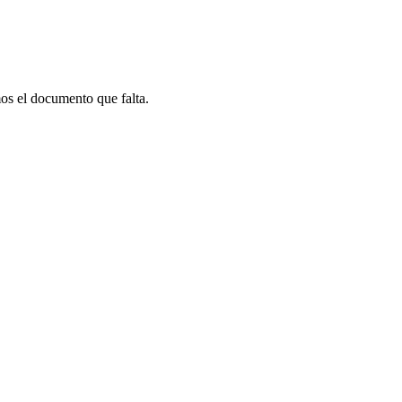
os el documento que falta.