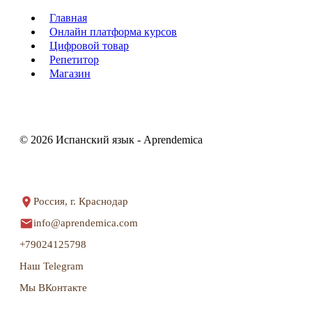
Главная
Онлайн платформа курсов
Цифровой товар
Репетитор
Магазин
© 2026 Испанский язык - Aprendemica
Россия, г. Краснодар
info@aprendemica.com
+79024125798
Наш Telegram
Мы ВКонтакте