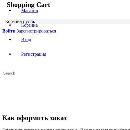
Shopping Cart
Магазин
Корзина пуста.
Корзина
Войти
Зарегистрироваться
Вход
Регистрация
Search
for:
Close
search
Как оформить заказ