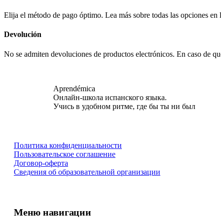
Elija el método de pago óptimo. Lea más sobre todas las opciones en l
Devolución
No se admiten devoluciones de productos electrónicos. En caso de que
Aprendémica
Онлайн-школа испанского языка.
Учись в удобном ритме, где бы ты ни был
Политика конфиденциальности
Пользовательское соглашение
Договор-оферта
Сведения об образовательной организации
Меню навигации