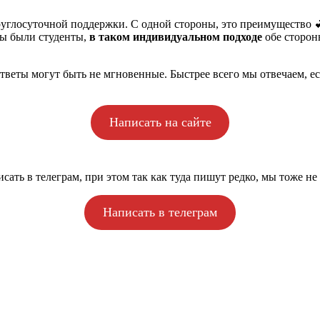
круглосуточной поддержки. С одной стороны, это преимущество 
бы были студенты,
в таком индивидуальном подходе
обе сторон
 ответы могут быть не мгновенные. Быстрее всего мы отвечаем, е
Написать на сайте
сать в телеграм, при этом так как туда пишут редко, мы тоже не 
Написать в телеграм