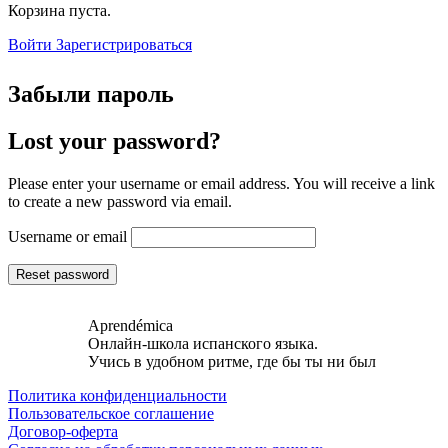
Close
Корзина пуста.
search
Войти
Зарегистрироваться
Забыли пароль
Lost your password?
Please enter your username or email address. You will receive a link
to create a new password via email.
Username or email
Reset password
Aprendémica
Онлайн-школа испанского языка.
Учись в удобном ритме, где бы ты ни был
Политика конфиденциальности
Пользовательское соглашение
Договор-оферта