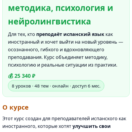
методика, психология и
нейролингвистика
Для тех, кто
преподаёт испанский язык
как
иностранный и хочет выйти на новый уровень —
осознанного, гибкого и вдохновляющего
преподавания. Курс объединяет методику,
психологию и реальные ситуации из практики.
💰 25 340 ₽
8 уроков · 48 тем · онлайн · доступ 6 мес.
О курсе
Этот курс создан для преподавателей испанского как
иностранного, которые хотят
улучшить свои