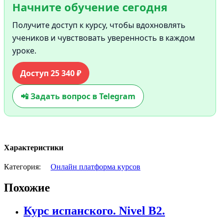
Начните обучение сегодня
Получите доступ к курсу, чтобы вдохновлять
учеников и чувствовать уверенность в каждом
уроке.
Доступ 25 340 ₽
📲 Задать вопрос в Telegram
Характеристики
Категория:
Онлайн платформа курсов
Похожие
Курс испанского. Nivel B2.