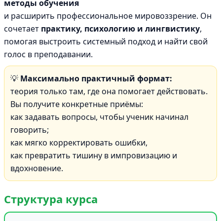
методы обучения
и расширить профессиональное мировоззрение. Он
сочетает
практику, психологию и лингвистику
,
помогая выстроить системный подход и найти свой
голос в преподавании.
💡
Максимально практичный формат:
теория только там, где она помогает действовать.
Вы получите конкретные приёмы:
как задавать вопросы, чтобы ученик начинал
говорить;
как мягко корректировать ошибки,
как превратить тишину в импровизацию и
вдохновение.
Структура курса