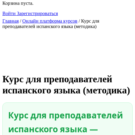
Close
Корзина пуста.
search
Войти
Зарегистрироваться
Главная
/
Онлайн платформа курсов
/ Курс для
преподавателей испанского языка (методика)
Курс для преподавателей
испанского языка (методика)
Курс для преподавателей
испанского языка —