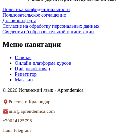
Политика конфиденциальности
Пользовательское соглашение
Договор-оферта
Согласие на обработку персональных данных
Сведения об образовательной организации
Меню навигации
Главная
Онлайн платформа курсов
Цифровой товар
Репетитор
Магазин
© 2026 Испанский язык - Aprendemica
Россия, г. Краснодар
info@aprendemica.com
+79024125798
Наш Telegram