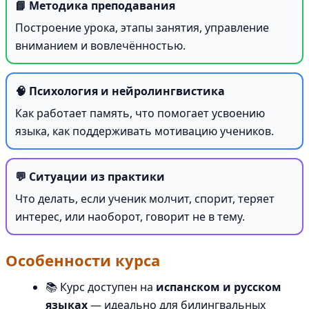
📘 Методика преподавания
Построение урока, этапы занятия, управление
вниманием и вовлечённостью.
🧠 Психология и нейролингвистика
Как работает память, что помогает усвоению
языка, как поддерживать мотивацию учеников.
💬 Ситуации из практики
Что делать, если ученик молчит, спорит, теряет
интерес, или наоборот, говорит не в тему.
Особенности курса
📚 Курс доступен на
испанском и русском
языках
— идеально для билингвальных