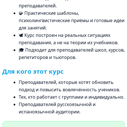
преподавателей.
🧩 Практические шаблоны,
психолингвистические приёмы и готовые идеи
для занятий.
🕊 Курс построен на реальных ситуациях
преподавания, а не на теории из учебников.
🎓 Подходит для преподавателей школ, курсов,
репетиторов и тьюторов.
Для кого этот курс
Преподавателей, которые хотят обновить
подход и повысить вовлечённость учеников.
Тех, кто работает с группами и индивидуально.
Преподавателей русскоязычной и
испаноязычной аудитории.