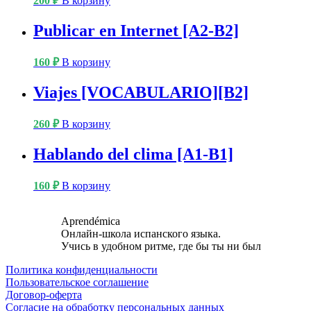
200
₽
В корзину
Publicar en Internet [A2-B2]
160
₽
В корзину
Viajes [VOCABULARIO][B2]
260
₽
В корзину
Hablando del clima [A1-B1]
160
₽
В корзину
Aprendémica
Онлайн-школа испанского языка.
Учись в удобном ритме, где бы ты ни был
Политика конфиденциальности
Пользовательское соглашение
Договор-оферта
Согласие на обработку персональных данных