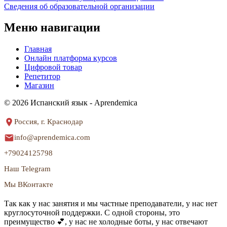
Сведения об образовательной организации
Меню навигации
Главная
Онлайн платформа курсов
Цифровой товар
Репетитор
Магазин
© 2026 Испанский язык - Aprendemica
Россия, г. Краснодар
info@aprendemica.com
+79024125798
Наш Telegram
Мы ВКонтакте
Так как у нас занятия и мы частные преподаватели, у нас нет
круглосуточной поддержки. С одной стороны, это
преимущество 💕, у нас не холодные боты, у нас отвечают