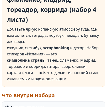
тореадор, коррида (набор 4
листа)
Добавьте яркую испанскую атмосферу туда, где
вам хочется: тетрадь, ноутбук, чемодан, бутылку
для воды,
ежедник, скетчбук,
scrapbooking
и декор. Набор
стикеров «Испания» — это
символика страны
, танец фламенко, Мадрид,
тореадор и коррида, гитара, веер, оливки,
карта и флаги — всё, что делает испанский стиль
узнаваемым и вдохновляющим.
Что внутри набора