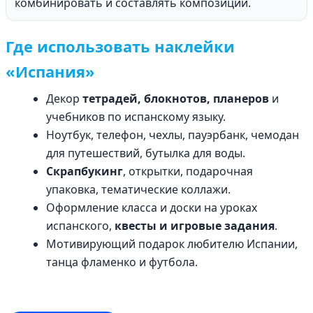
комбинировать и составлять композиции.
Где использовать наклейки
«Испания»
Декор
тетрадей, блокнотов, планеров
и
учебников по испанскому языку.
Ноутбук, телефон, чехлы, пауэрбанк, чемодан
для путешествий, бутылка для воды.
Скрапбукинг
, открытки, подарочная
упаковка, тематические коллажи.
Оформление класса и доски на уроках
испанского,
квесты и игровые задания
.
Мотивирующий подарок любителю Испании,
танца фламенко и футбола.