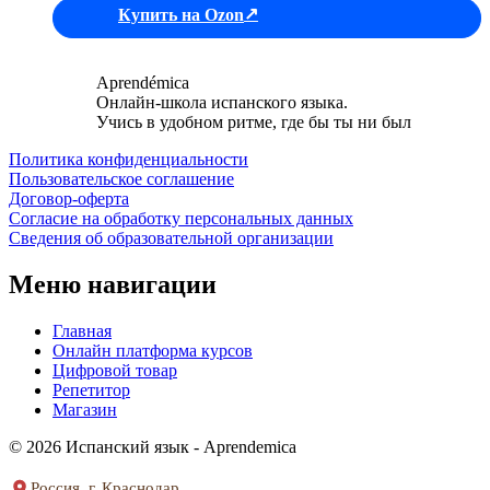
Купить на Ozon
Aprendémica
Онлайн-школа испанского языка.
Учись в удобном ритме, где бы ты ни был
Политика конфиденциальности
Пользовательское соглашение
Договор-оферта
Согласие на обработку персональных данных
Сведения об образовательной организации
Меню навигации
Главная
Онлайн платформа курсов
Цифровой товар
Репетитор
Магазин
© 2026 Испанский язык - Aprendemica
Россия, г. Краснодар