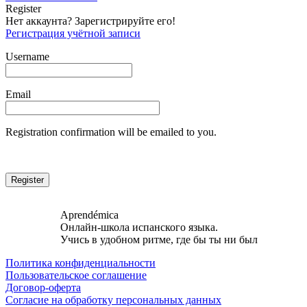
Register
Нет аккаунта? Зарегистрируйте его!
Регистрация учётной записи
Username
Email
Registration confirmation will be emailed to you.
Aprendémica
Онлайн-школа испанского языка.
Учись в удобном ритме, где бы ты ни был
Политика конфиденциальности
Пользовательское соглашение
Договор-оферта
Согласие на обработку персональных данных