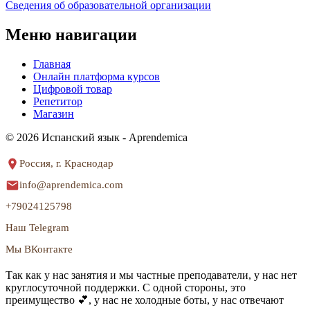
Сведения об образовательной организации
Меню навигации
Главная
Онлайн платформа курсов
Цифровой товар
Репетитор
Магазин
© 2026 Испанский язык - Aprendemica
Россия, г. Краснодар
info@aprendemica.com
+79024125798
Наш Telegram
Мы ВКонтакте
Так как у нас занятия и мы частные преподаватели, у нас нет
круглосуточной поддержки. С одной стороны, это
преимущество 💕, у нас не холодные боты, у нас отвечают