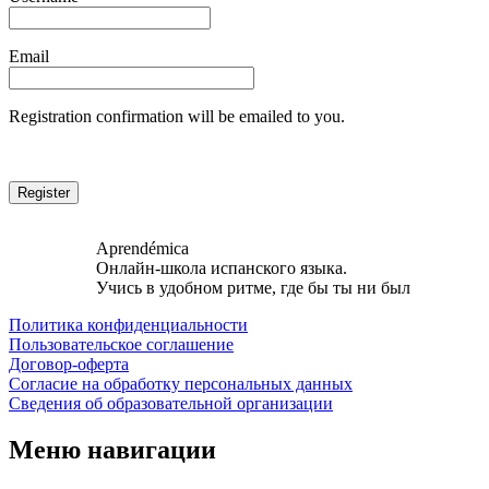
Email
Registration confirmation will be emailed to you.
Aprendémica
Онлайн-школа испанского языка.
Учись в удобном ритме, где бы ты ни был
Политика конфиденциальности
Пользовательское соглашение
Договор-оферта
Согласие на обработку персональных данных
Сведения об образовательной организации
Меню навигации