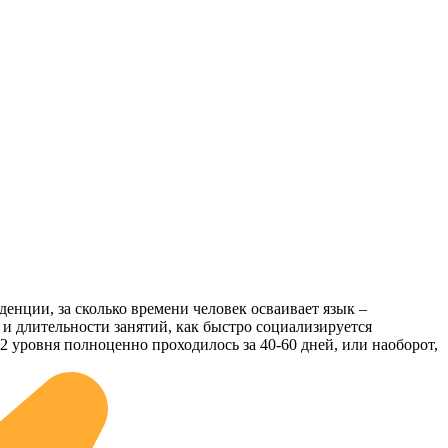
нденции, за сколько времени человек осваивает язык –
и длительности занятий, как быстро социализируется
2 уровня полноценно проходилось за 40-60 дней, или наоборот,