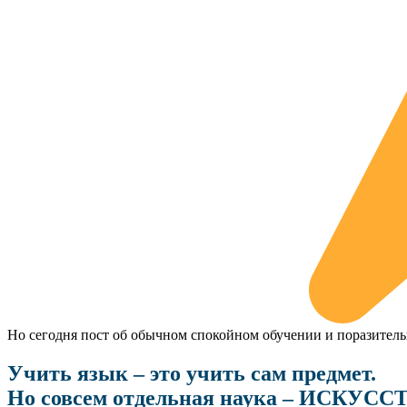
Но сегодня пост об обычном спокойном обучении и поразитель
Учить язык – это учить сам предмет.
Но совсем отдельная наука – ИСКУ