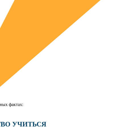
ных фактах:
ССТВО УЧИТЬСЯ