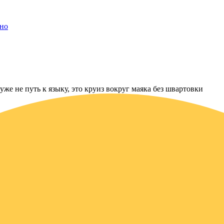
ьно
уже не путь к языку, это круиз вокруг маяка без швартовки