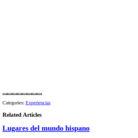
Categories:
Experiencias
Related Articles
Lugares del mundo hispano